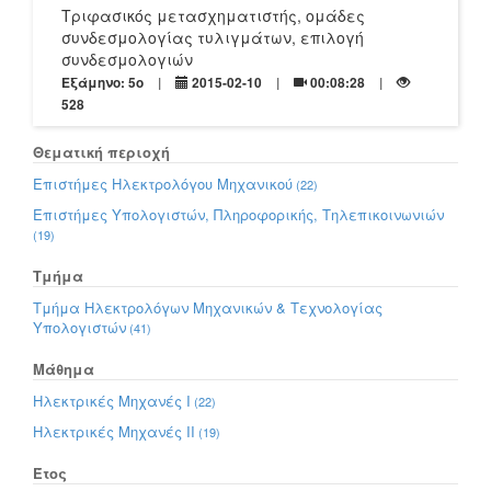
Τριφασικός μετασχηματιστής, ομάδες
συνδεσμολογίας τυλιγμάτων, επιλογή
συνδεσμολογιών
Εξάμηνο: 5o
2015-02-10
00:08:28
528
Θεματική περιοχή
Επιστήμες Ηλεκτρολόγου Μηχανικού
(22)
Επιστήμες Υπολογιστών, Πληροφορικής, Τηλεπικοινωνιών
(19)
Τμήμα
Τμήμα Ηλεκτρολόγων Μηχανικών & Τεχνολογίας
Υπολογιστών
(41)
Μάθημα
Ηλεκτρικές Μηχανές Ι
(22)
Ηλεκτρικές Μηχανές ΙΙ
(19)
Έτος