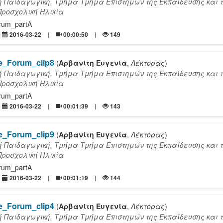
ή Παιδαγωγική, Τμήμα Τμήμα Επιστημών της Εκπαίδευσης και 
Προσχολική Ηλικία
orum_partA
2016-03-22
00:00:50
149
re_Forum_clip8
(
Αρβανίτη Ευγενία
,
Λέκτορας
)
ή Παιδαγωγική, Τμήμα Τμήμα Επιστημών της Εκπαίδευσης και 
Προσχολική Ηλικία
orum_partA
2016-03-22
00:01:39
143
re_Forum_clip9
(
Αρβανίτη Ευγενία
,
Λέκτορας
)
ή Παιδαγωγική, Τμήμα Τμήμα Επιστημών της Εκπαίδευσης και 
Προσχολική Ηλικία
orum_partA
2016-03-22
00:01:19
144
re_Forum_clip4
(
Αρβανίτη Ευγενία
,
Λέκτορας
)
ή Παιδαγωγική, Τμήμα Τμήμα Επιστημών της Εκπαίδευσης και 