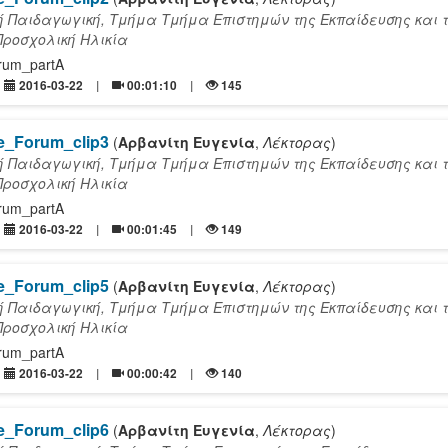
ή Παιδαγωγική, Τμήμα Τμήμα Επιστημών της Εκπαίδευσης και 
Προσχολική Ηλικία
orum_partA
2016-03-22
00:01:10
145
re_Forum_clip3
(
Αρβανίτη Ευγενία
,
Λέκτορας
)
ή Παιδαγωγική, Τμήμα Τμήμα Επιστημών της Εκπαίδευσης και 
Προσχολική Ηλικία
orum_partA
2016-03-22
00:01:45
149
re_Forum_clip5
(
Αρβανίτη Ευγενία
,
Λέκτορας
)
ή Παιδαγωγική, Τμήμα Τμήμα Επιστημών της Εκπαίδευσης και 
Προσχολική Ηλικία
orum_partA
2016-03-22
00:00:42
140
re_Forum_clip6
(
Αρβανίτη Ευγενία
,
Λέκτορας
)