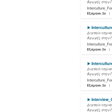
Αγωγής στην 
Interculture_F
Εξάμηνο: 2o
[Play]
Intercultu
Διαπολιτσμικ
Αγωγής στην 
Interculture_F
Εξάμηνο: 2o
[Play]
Intercult
Διαπολιτσμικ
Αγωγής στην 
Interculture_F
Εξάμηνο: 2o
[Play]
Interview
Διαπολιτσμικ
Αγωγής στην 