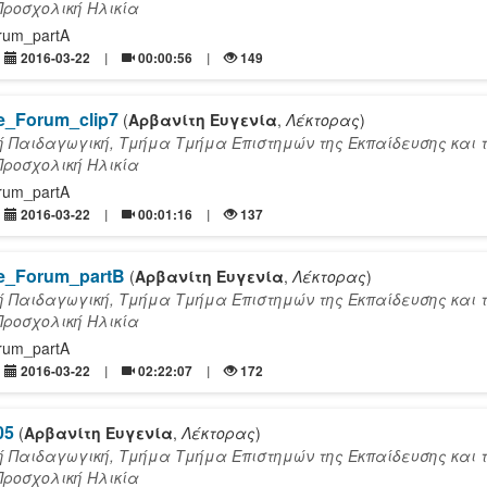
Προσχολική Ηλικία
orum_partA
2016-03-22
00:00:56
149
re_Forum_clip7
(
Αρβανίτη Ευγενία
,
Λέκτορας
)
ή Παιδαγωγική, Τμήμα Τμήμα Επιστημών της Εκπαίδευσης και 
Προσχολική Ηλικία
orum_partA
2016-03-22
00:01:16
137
ure_Forum_partB
(
Αρβανίτη Ευγενία
,
Λέκτορας
)
ή Παιδαγωγική, Τμήμα Τμήμα Επιστημών της Εκπαίδευσης και 
Προσχολική Ηλικία
orum_partA
2016-03-22
02:22:07
172
_05
(
Αρβανίτη Ευγενία
,
Λέκτορας
)
ή Παιδαγωγική, Τμήμα Τμήμα Επιστημών της Εκπαίδευσης και 
Προσχολική Ηλικία