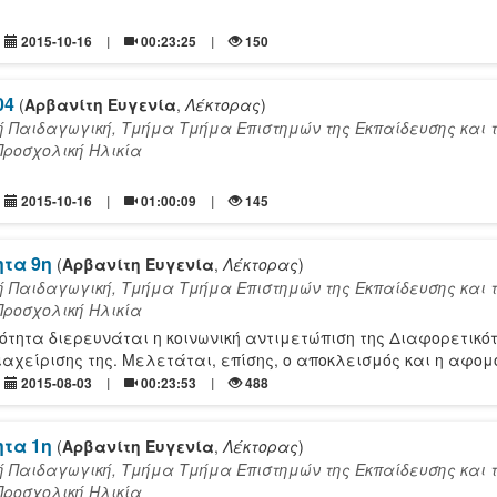
2015-10-16
00:23:25
150
_04
(
Αρβανίτη Ευγενία
,
Λέκτορας
)
ή Παιδαγωγική, Τμήμα Τμήμα Επιστημών της Εκπαίδευσης και 
Προσχολική Ηλικία
2015-10-16
01:00:09
145
ητα 9η
(
Αρβανίτη Ευγενία
,
Λέκτορας
)
ή Παιδαγωγική, Τμήμα Τμήμα Επιστημών της Εκπαίδευσης και 
Προσχολική Ηλικία
ότητα διερευνάται η κοινωνική αντιμετώπιση της Διαφορετικό
διαχείρισης της. Μελετάται, επίσης, ο αποκλεισμός και η αφομ
2015-08-03
00:23:53
488
ητα 1η
(
Αρβανίτη Ευγενία
,
Λέκτορας
)
ή Παιδαγωγική, Τμήμα Τμήμα Επιστημών της Εκπαίδευσης και 
Προσχολική Ηλικία