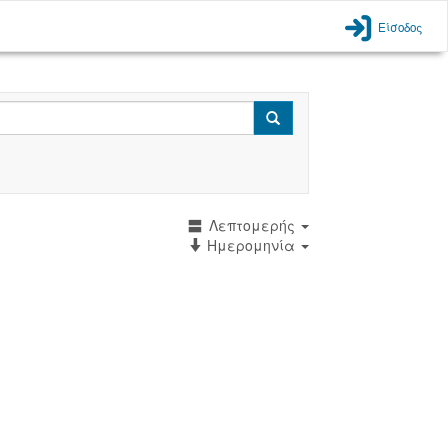
Είσοδος
Search
Λεπτομερής
Ημερομηνία