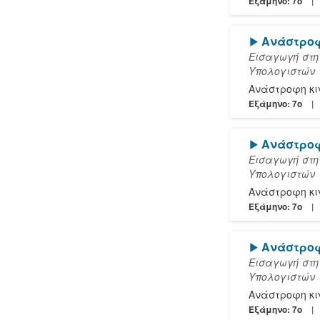
Εξάμηνο: 7o
[Play]
Ανάστροφ
Εισαγωγή στη
Υπολογιστών
Ανάστροφη κι
Εξάμηνο: 7o
[Play]
Ανάστροφ
Εισαγωγή στη
Υπολογιστών
Ανάστροφη κι
Εξάμηνο: 7o
[Play]
Ανάστροφ
Εισαγωγή στη
Υπολογιστών
Ανάστροφη κι
Εξάμηνο: 7o