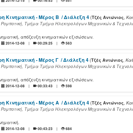
2014-12-15
00:16:53
551
η Κινηματική - Μέρος Β
/ Διάλεξη 4
(
Τζές Αντώνιος
,
Κα
 Ρομποτική, Τμήμα Τμήμα Ηλεκτρολόγων Μηχανικών & Τεχνολ
νηματική, απόζευξη κινηματικών εξισώσεων.
2014-12-08
00:29:25
563
η Κινηματική - Μέρος Γ
/ Διάλεξη 4
(
Τζές Αντώνιος
,
Κα
 Ρομποτική, Τμήμα Τμήμα Ηλεκτρολόγων Μηχανικών & Τεχνολ
νηματική, απόζευξη κινηματικών εξισώσεων.
2014-12-08
00:33:43
598
η Κινηματική - Μέρος Α
/ Διάλεξη 4
(
Τζές Αντώνιος
,
Κα
 Ρομποτική, Τμήμα Τμήμα Ηλεκτρολόγων Μηχανικών & Τεχνολ
νηματική.
2014-12-08
00:43:23
684