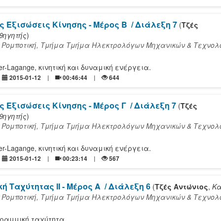
ς Εξισώσεις Κίνησης - Μέρος Β
/ Διάλεξη 7
(
Τζές
θηγητής
)
 Ρομποτική, Τμήμα Τμήμα Ηλεκτρολόγων Μηχανικών & Τεχνολ
er-Lagange, κινητική και δυναμική ενέργεια.
2015-01-12
00:46:44
644
ς Εξισώσεις Κίνησης - Μέρος Γ
/ Διάλεξη 7
(
Τζές
θηγητής
)
 Ρομποτική, Τμήμα Τμήμα Ηλεκτρολόγων Μηχανικών & Τεχνολ
er-Lagange, κινητική και δυναμική ενέργεια.
2015-01-12
00:23:14
567
ή Ταχύτητας ΙΙ - Μέρος Α
/ Διάλεξη 6
(
Τζές Αντώνιος
,
Κα
 Ρομποτική, Τμήμα Τμήμα Ηλεκτρολόγων Μηχανικών & Τεχνολ
γραμμική ταχύτητα.