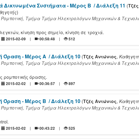
ά Δικτυωμένα Συστήματα - Μέρος Β
/ Διάλεξη 11
(
Τζές
θηγητής
)
 Ρομποτική, Τμήμα Τμήμα Ηλεκτρολόγων Μηχανικών & Τεχνολ
εγκτών, κίνηση προς σημείο, κίνηση σε τροχιά.
2015-02-09
00:58:48
512
ή Όραση - Μέρος Α
/ Διάλεξη 10
(
Τζές Αντώνιος
,
Καθηγητ
 Ρομποτική, Τμήμα Τμήμα Ηλεκτρολόγων Μηχανικών & Τεχνολ
ς ρομποτικής όρασης.
2015-02-02
00:36:57
897
ή Όραση - Μέρος Β
/ Διάλεξη 10
(
Τζές Αντώνιος
,
Καθηγητ
 Ρομποτική, Τμήμα Τμήμα Ηλεκτρολόγων Μηχανικών & Τεχνολ
trol.
2015-02-02
00:43:22
525