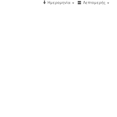
Ημερομηνία
Λεπτομερής